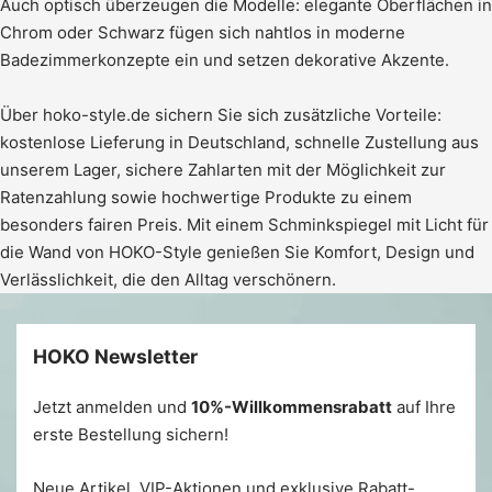
Auch optisch überzeugen die Modelle: elegante Oberflächen in
Chrom oder Schwarz fügen sich nahtlos in moderne
Badezimmerkonzepte ein und setzen dekorative Akzente.
Über hoko-style.de sichern Sie sich zusätzliche Vorteile:
kostenlose Lieferung in Deutschland, schnelle Zustellung aus
unserem Lager, sichere Zahlarten mit der Möglichkeit zur
Ratenzahlung sowie hochwertige Produkte zu einem
besonders fairen Preis. Mit einem Schminkspiegel mit Licht für
die Wand von HOKO-Style genießen Sie Komfort, Design und
Verlässlichkeit, die den Alltag verschönern.
HOKO Newsletter
Jetzt anmelden und
10%-Willkommensrabatt
auf Ihre
erste Bestellung sichern!
Neue Artikel, VIP-Aktionen und exklusive Rabatt-