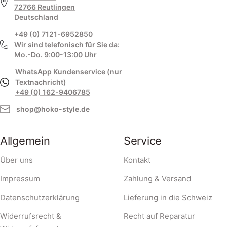
72766 Reutlingen
Deutschland
+49 (0) 7121-6952850
Wir sind telefonisch für Sie da:
Mo.-Do. 9:00-13:00 Uhr
WhatsApp Kundenservice (nur
Textnachricht)
+49 (0) 162-9406785
shop@hoko-style.de
Allgemein
Service
Über uns
Kontakt
Impressum
Zahlung & Versand
Datenschutzerklärung
Lieferung in die Schweiz
Widerrufsrecht &
Recht auf Reparatur