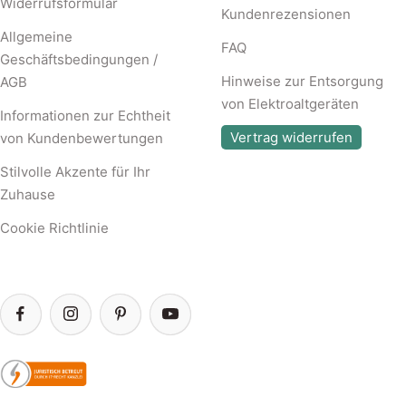
Widerrufsformular
Kundenrezensionen
Allgemeine
FAQ
Geschäftsbedingungen /
Hinweise zur Entsorgung
AGB
von Elektroaltgeräten
Informationen zur Echtheit
Vertrag widerrufen
von Kundenbewertungen
Stilvolle Akzente für Ihr
Zuhause
Cookie Richtlinie