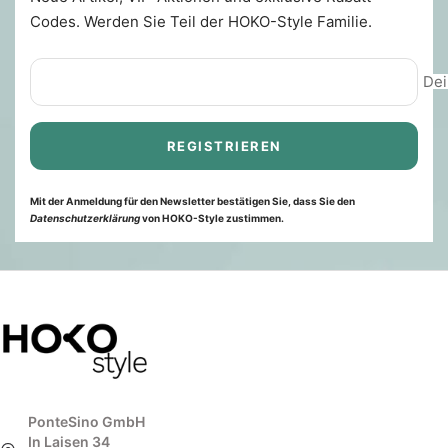
Codes. Werden Sie Teil der HOKO-Style Familie.
Dei
REGISTRIEREN
Mit der Anmeldung für den Newsletter bestätigen Sie, dass Sie den
Datenschutzerklärung
von HOKO-Style zustimmen.
PonteSino GmbH
In Laisen 34