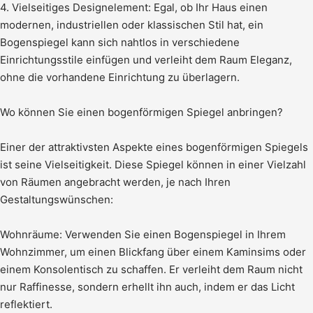
4. Vielseitiges Designelement: Egal, ob Ihr Haus einen
modernen, industriellen oder klassischen Stil hat, ein
Bogenspiegel kann sich nahtlos in verschiedene
Einrichtungsstile einfügen und verleiht dem Raum Eleganz,
ohne die vorhandene Einrichtung zu überlagern.
Wo können Sie einen bogenförmigen Spiegel anbringen?
Einer der attraktivsten Aspekte eines bogenförmigen Spiegels
ist seine Vielseitigkeit. Diese Spiegel können in einer Vielzahl
von Räumen angebracht werden, je nach Ihren
Gestaltungswünschen:
Wohnräume: Verwenden Sie einen Bogenspiegel in Ihrem
Wohnzimmer, um einen Blickfang über einem Kaminsims oder
einem Konsolentisch zu schaffen. Er verleiht dem Raum nicht
nur Raffinesse, sondern erhellt ihn auch, indem er das Licht
reflektiert.