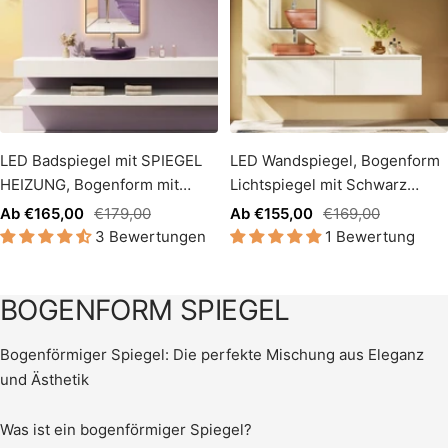
LED Badspiegel mit SPIEGEL
LED Wandspiegel, Bogenform
HEIZUNG, Bogenform mit
Lichtspiegel mit Schwarz
Schwarz Metall Rahmen
Metall Rahmen, Lichtwechsel
Angebotspreis
Regulärer
Angebotspreis
Regulärer
Ab €165,00
€179,00
Ab €155,00
€169,00
3 Bewertungen
1 Bewertung
Preis
Preis
BOGENFORM SPIEGEL
Bogenförmiger Spiegel: Die perfekte Mischung aus Eleganz
und Ästhetik
Was ist ein bogenförmiger Spiegel?