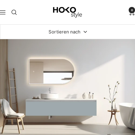
Direkt
HOKO-
zum
0
Navigation
style
Inhalt
Sortieren nach