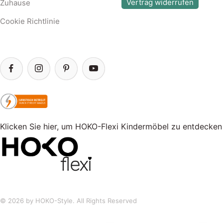
Vertrag widerrufen
Zuhause
Cookie Richtlinie
Klicken Sie hier, um HOKO-Flexi Kindermöbel zu entdecken
© 2026 by HOKO-Style. All Rights Reserved