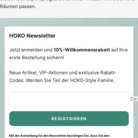
Räumen passen.
HOKO Newsletter
Jetzt anmelden und
10%-Willkommensrabatt
auf Ihre
erste Bestellung sichern!
Neue Artikel, VIP-Aktionen und exklusive Rabatt-
Codes. Werden Sie Teil der HOKO-Style Familie.
Dei
REGISTRIEREN
Mit der Anmeldung für den Newsletter bestätigen Sie, dass Sie den