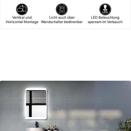
Vertikal und
Licht auch über
LED Beleuchtung
Horizontal Montage
Wandschalter bedinenbar
sparsam im Verbauch