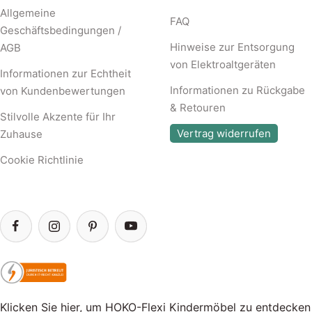
Allgemeine
FAQ
Geschäftsbedingungen /
Hinweise zur Entsorgung
AGB
von Elektroaltgeräten
Informationen zur Echtheit
Informationen zu Rückgabe
von Kundenbewertungen
& Retouren
Stilvolle Akzente für Ihr
Vertrag widerrufen
Zuhause
Cookie Richtlinie
Klicken Sie hier, um HOKO-Flexi Kindermöbel zu entdecken