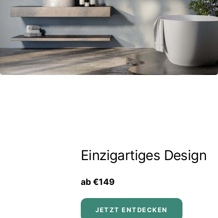
Einzigartiges Design
ab €149
JETZT ENTDECKEN