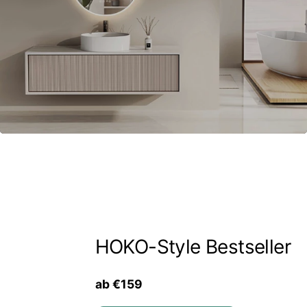
HOKO-Style Bestseller
ab €159