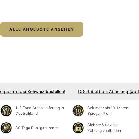
ALLE ANGEBOTE ANSEHEN
Jetzt bequem in die Schweiz bestellen!
10€ Rabatt bei Abholu
1-3 Tage Gratis Lieferung in
Seit mehr als 10 Jahren
Deutschland
Spiegel-Profi
Sichere & flexible
30 Tage Rückgaberecht
Zahlungsmethoden