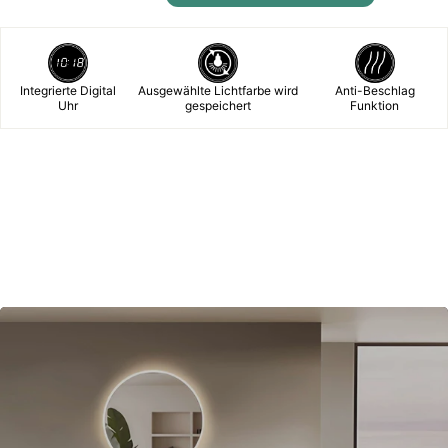
Integrierte Digital
Ausgewählte Lichtfarbe wird
Anti-Beschlag
Uhr
gespeichert
Funktion