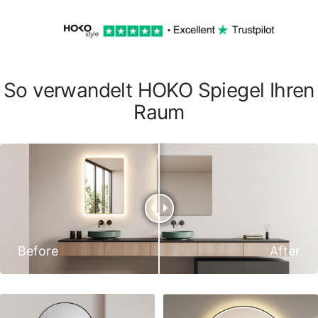
So verwandelt HOKO Spiegel Ihren
Raum
Before
After