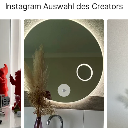
Instagram Auswahl des Creators