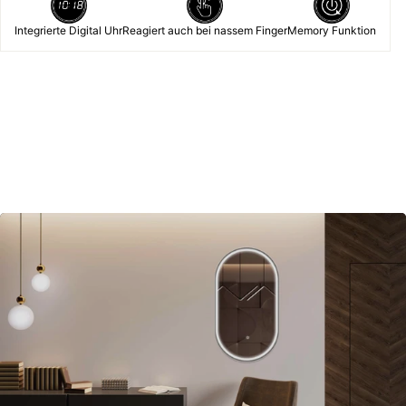
Integrierte Digital Uhr
Reagiert auch bei nassem Finger
Memory Funktion