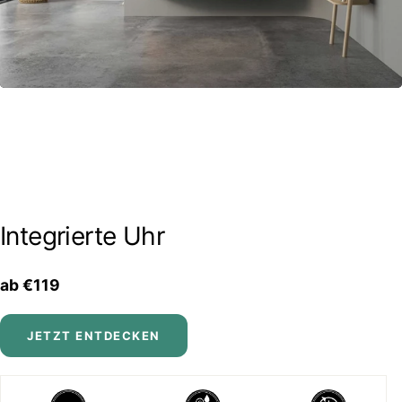
Integrierte Uhr
ab €119
JETZT ENTDECKEN