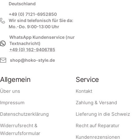
Deutschland
+49 (0) 7121-6952850
Wir sind telefonisch für Sie da:
Mo.-Do. 9:00-13:00 Uhr
WhatsApp Kundenservice (nur
Textnachricht)
+49 (0) 162-9406785
shop@hoko-style.de
Allgemein
Service
Über uns
Kontakt
Impressum
Zahlung & Versand
Datenschutzerklärung
Lieferung in die Schweiz
Widerrufsrecht &
Recht auf Reparatur
Widerrufsformular
Kundenrezensionen