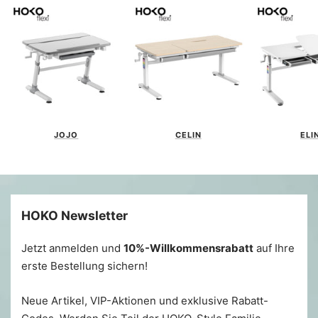
JOJO
CELIN
ELI
HOKO Newsletter
Jetzt anmelden und
10%-Willkommensrabatt
auf Ihre
erste Bestellung sichern!
Neue Artikel, VIP-Aktionen und exklusive Rabatt-