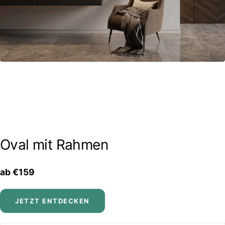
Oval mit Rahmen
ab €159
JETZT ENTDECKEN