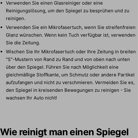
Verwenden Sie einen Glasreiniger oder eine
Reinigungslösung, um den Spiegel zu besprühen und zu
reinigen.
Verwenden Sie ein Mikrofasertuch, wenn Sie streifenfreien
Glanz wünschen. Wenn kein Tuch verfügbar ist, verwenden
Sie die Zeitung.
Wischen Sie Ihr Mikrofasertuch oder Ihre Zeitung in breiten
"S"-Mustern von Rand zu Rand und von oben nach unten
über den Spiegel. Führen Sie nach Möglichkeit eine
gleichmäßige Stoffkante, um Schmutz oder andere Partikel
aufzufangen und nicht zu verschmieren. Vermeiden Sie es,
den Spiegel in kreisenden Bewegungen zu reinigen - Sie
wachsen Ihr Auto nicht!
Wie reinigt man einen Spiegel