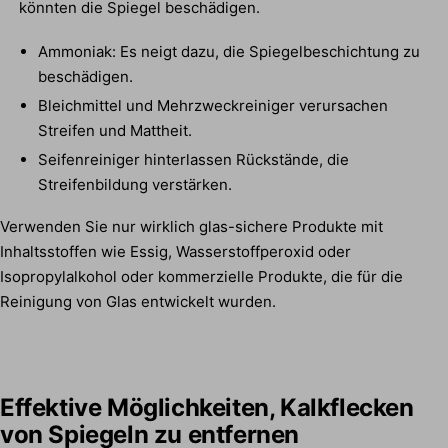
könnten die Spiegel beschädigen.
Ammoniak: Es neigt dazu, die Spiegelbeschichtung zu
beschädigen.
Bleichmittel und Mehrzweckreiniger verursachen
Streifen und Mattheit.
Seifenreiniger hinterlassen Rückstände, die
Streifenbildung verstärken.
Verwenden Sie nur wirklich glas-sichere Produkte mit
Inhaltsstoffen wie Essig, Wasserstoffperoxid oder
Isopropylalkohol oder kommerzielle Produkte, die für die
Reinigung von Glas entwickelt wurden.
Effektive Möglichkeiten, Kalkflecken
von Spiegeln zu entfernen