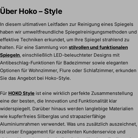
Über Hoko – Style
In diesem ultimativen Leitfaden zur Reinigung eines Spiegels
haben wir umweltfreundliche Spiegelreinigungsmethoden und
effektive Techniken erkundet, um Ihre Spiegel strahlend zu
halten. Für eine Sammlung von
stilvollen und funktionalen
Spiegeln
, einschließlich LED-beleuchteter Designs mit
Antibeschlag-Funktionen für Badezimmer sowie eleganten
Optionen für Wohnzimmer, Flure oder Schlafzimmer, erkunden
Sie das Angebot bei Hoko-Style.
Für
HOKO Style
ist eine wirklich perfekte Zusammenstellung
eine der besten, die Innovation und Funktionalität klar
widerspiegelt. Darüber hinaus werden langlebige Materialien
wie kupferfreies Silberglas und strapazierfähige
Aluminiumrahmen verwendet. Was uns zusätzlich auszeichnet,
ist unser Engagement für exzellenten Kundenservice und