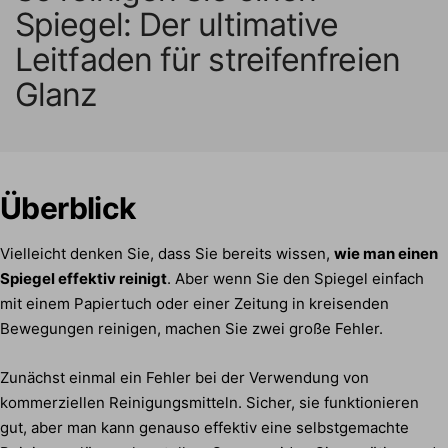
Spiegel: Der ultimative
Leitfaden für streifenfreien
Glanz
Überblick
Vielleicht denken Sie, dass Sie bereits wissen,
wie man einen
Spiegel effektiv reinigt
. Aber wenn Sie den Spiegel einfach
mit einem Papiertuch oder einer Zeitung in kreisenden
Bewegungen reinigen, machen Sie zwei große Fehler.
Zunächst einmal ein Fehler bei der Verwendung von
kommerziellen Reinigungsmitteln. Sicher, sie funktionieren
gut, aber man kann genauso effektiv eine selbstgemachte