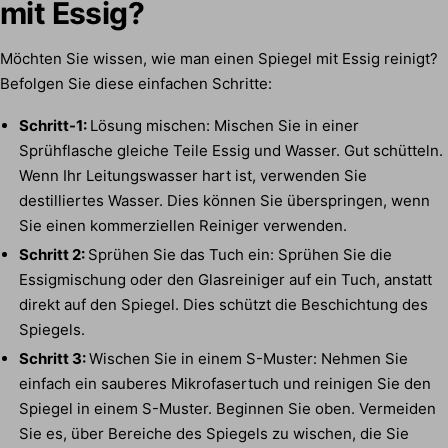
mit Essig?
Möchten Sie wissen, wie man einen Spiegel mit Essig reinigt?
Befolgen Sie diese einfachen Schritte:
Schritt-1:
Lösung mischen:
Mischen Sie in einer
Sprühflasche gleiche Teile Essig und Wasser. Gut schütteln.
Wenn Ihr Leitungswasser hart ist, verwenden Sie
destilliertes Wasser. Dies können Sie überspringen, wenn
Sie einen kommerziellen Reiniger verwenden.
Schritt 2:
Sprühen Sie das Tuch ein: Sprühen Sie die
Essigmischung oder den Glasreiniger auf ein Tuch, anstatt
direkt auf den Spiegel. Dies schützt die Beschichtung des
Spiegels.
Schritt 3:
Wischen Sie in einem S-Muster: Nehmen Sie
einfach ein sauberes Mikrofasertuch und reinigen Sie den
Spiegel in einem S-Muster. Beginnen Sie oben. Vermeiden
Sie es, über Bereiche des Spiegels zu wischen, die Sie