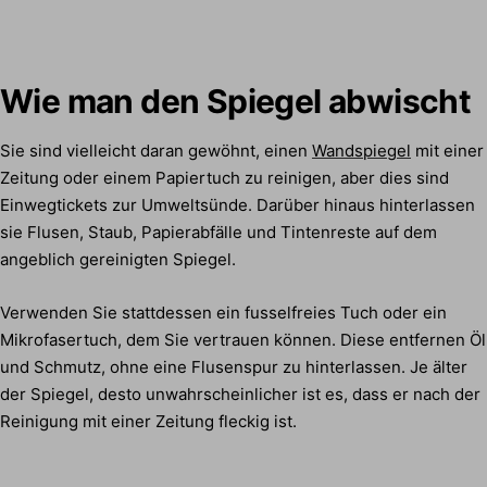
Wie man den Spiegel abwischt
Sie sind vielleicht daran gewöhnt, einen
Wandspiegel
mit einer
Zeitung oder einem Papiertuch zu reinigen, aber dies sind
Einwegtickets zur Umweltsünde. Darüber hinaus hinterlassen
sie Flusen, Staub, Papierabfälle und Tintenreste auf dem
angeblich gereinigten Spiegel.
Verwenden Sie stattdessen ein fusselfreies Tuch oder ein
Mikrofasertuch, dem Sie vertrauen können. Diese entfernen Öl
und Schmutz, ohne eine Flusenspur zu hinterlassen. Je älter
der Spiegel, desto unwahrscheinlicher ist es, dass er nach der
Reinigung mit einer Zeitung fleckig ist.