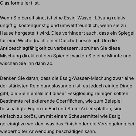
Glas formuliert ist.
Wenn Sie bereit sind, ist eine Essig-Wasser-Lösung relativ
ungiftig, kostengünstig und umweltfreundlich, wenn sie zu
Hause hergestellt wird. Dies verhindert auch, dass ein Spiegel
für eine Woche (nach einer Dusche) beschlägt. Um die
Antibeschlagfähigkeit zu verbessern, sprühen Sie diese
Mischung direkt auf den Spiegel; warten Sie eine Minute und
wischen Sie ihn dann ab.
Denken Sie daran, dass die Essig-Wasser-Mischung zwar eine
der stärksten Reinigungslösungen ist, es jedoch einige Dinge
gibt, die Sie niemals mit dieser Essiglösung reinigen sollten.
Bestimmte reflektierende Oberflächen, wie zum Beispiel
beschädigte Fugen im Bad und Stein-Arbeitsplatten, sind
einfach zu porös, um mit einem Scheuermittel wie Essig
gereinigt zu werden, was das Finish oder die Versiegelung bei
wiederholter Anwendung beschädigen kann.