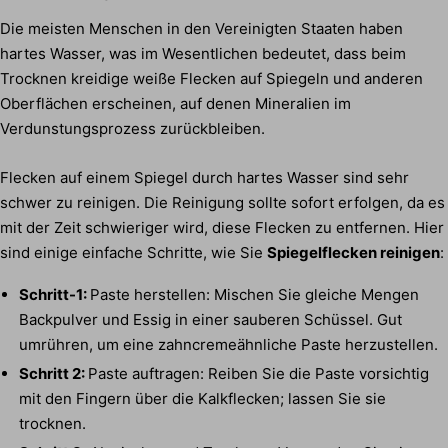
Die meisten Menschen in den Vereinigten Staaten haben
hartes Wasser, was im Wesentlichen bedeutet, dass beim
Trocknen kreidige weiße Flecken auf Spiegeln und anderen
Oberflächen erscheinen, auf denen Mineralien im
Verdunstungsprozess zurückbleiben.
Flecken auf einem Spiegel durch hartes Wasser sind sehr
schwer zu reinigen. Die Reinigung sollte sofort erfolgen, da es
mit der Zeit schwieriger wird, diese Flecken zu entfernen. Hier
sind einige einfache Schritte, wie Sie
Spiegelflecken reinigen
:
Schritt-1:
Paste herstellen: Mischen Sie gleiche Mengen
Backpulver und Essig in einer sauberen Schüssel. Gut
umrühren, um eine zahncremeähnliche Paste herzustellen.
Schritt 2:
Paste auftragen: Reiben Sie die Paste vorsichtig
mit den Fingern über die Kalkflecken; lassen Sie sie
trocknen.