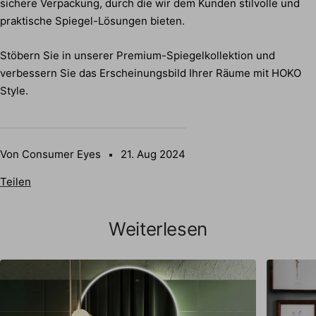
sichere Verpackung, durch die wir dem Kunden stilvolle und
praktische Spiegel-Lösungen bieten.
Stöbern Sie in unserer Premium-Spiegelkollektion und
verbessern Sie das Erscheinungsbild Ihrer Räume mit HOKO
Style.
Von Consumer Eyes
21. Aug 2024
Teilen
Weiterlesen