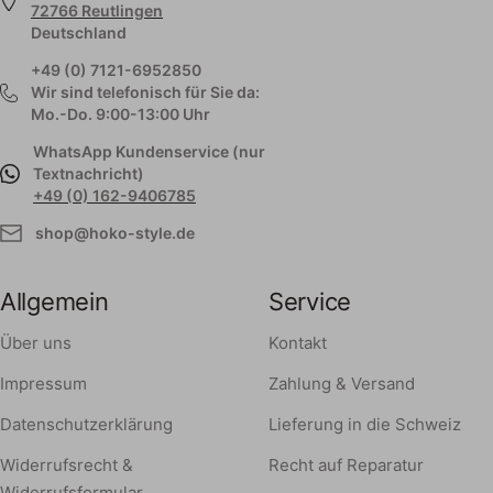
72766 Reutlingen
Deutschland
+49 (0) 7121-6952850
Wir sind telefonisch für Sie da:
Mo.-Do. 9:00-13:00 Uhr
WhatsApp Kundenservice (nur
Textnachricht)
+49 (0) 162-9406785
shop@hoko-style.de
Allgemein
Service
Über uns
Kontakt
Impressum
Zahlung & Versand
Datenschutzerklärung
Lieferung in die Schweiz
Widerrufsrecht &
Recht auf Reparatur
Widerrufsformular