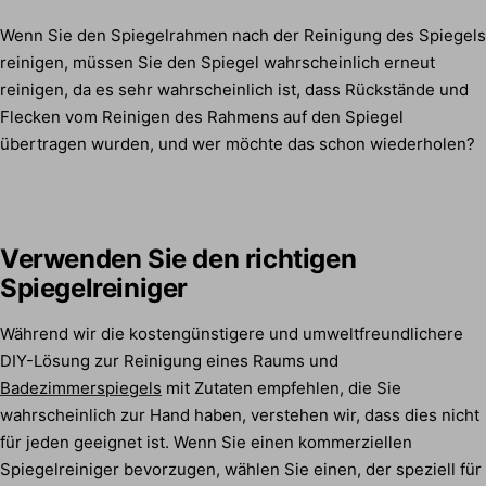
Wenn Sie den Spiegelrahmen nach der Reinigung des Spiegels
reinigen, müssen Sie den Spiegel wahrscheinlich erneut
reinigen, da es sehr wahrscheinlich ist, dass Rückstände und
Flecken vom Reinigen des Rahmens auf den Spiegel
übertragen wurden, und wer möchte das schon wiederholen?
Verwenden Sie den richtigen
Spiegelreiniger
Während wir die kostengünstigere und umweltfreundlichere
DIY-Lösung zur Reinigung eines Raums und
Badezimmerspiegels
mit Zutaten empfehlen, die Sie
wahrscheinlich zur Hand haben, verstehen wir, dass dies nicht
für jeden geeignet ist. Wenn Sie einen kommerziellen
Spiegelreiniger bevorzugen, wählen Sie einen, der speziell für