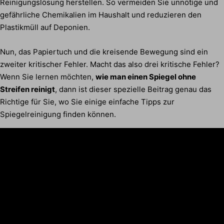
Reinigungslösung herstellen. So vermeiden Sie unnötige und
gefährliche Chemikalien im Haushalt und reduzieren den
Plastikmüll auf Deponien.
Nun, das Papiertuch und die kreisende Bewegung sind ein
zweiter kritischer Fehler. Macht das also drei kritische Fehler?
Wenn Sie lernen möchten,
wie man einen Spiegel ohne
Streifen reinigt
, dann ist dieser spezielle Beitrag genau das
Richtige für Sie, wo Sie einige einfache Tipps zur
Spiegelreinigung finden können.