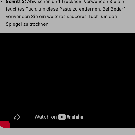
Schritt 3:
Abwischen und Trocknen: Verwenden Sie ein
feuchtes Tuch, um diese Paste zu entfernen. Bei Bedarf
verwenden Sie ein weiteres sauberes Tuch, um den
Spiegel zu trocknen.