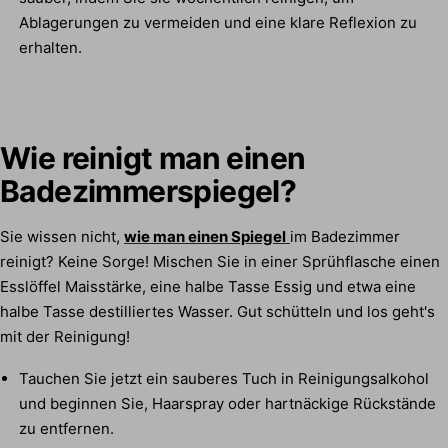
Ablagerungen zu vermeiden und eine klare Reflexion zu
erhalten.
Wie reinigt man einen
Badezimmerspiegel?
Sie wissen nicht,
wie man einen Spiegel
im Badezimmer
reinigt? Keine Sorge! Mischen Sie in einer Sprühflasche einen
Esslöffel Maisstärke, eine halbe Tasse Essig und etwa eine
halbe Tasse destilliertes Wasser. Gut schütteln und los geht's
mit der Reinigung!
Tauchen Sie jetzt ein sauberes Tuch in Reinigungsalkohol
und beginnen Sie, Haarspray oder hartnäckige Rückstände
zu entfernen.