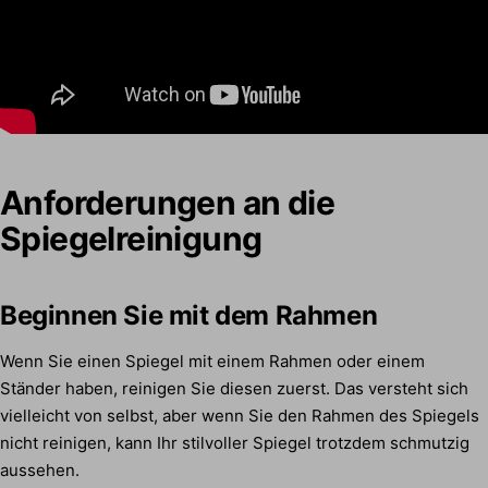
Anforderungen an die
Spiegelreinigung
Beginnen Sie mit dem Rahmen
Wenn Sie einen Spiegel mit einem Rahmen oder einem
Ständer haben, reinigen Sie diesen zuerst. Das versteht sich
vielleicht von selbst, aber wenn Sie den Rahmen des Spiegels
nicht reinigen, kann Ihr stilvoller Spiegel trotzdem schmutzig
aussehen.