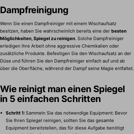
Dampfreinigung
Wenn Sie einen Dampfreiniger mit einem Wischaufsatz
besitzen, haben Sie wahrscheinlich bereits eine der
besten
Möglichkeiten, Spiegel zu reinigen
. Solche Dampfreiniger
erledigen ihre Arbeit ohne aggressive Chemikalien oder
zusätzliche Produkte. Befestigen Sie den Wischaufsatz an der
Düse und führen Sie den Dampfreiniger einfach auf und ab
über die Oberfläche, während der Dampf seine Magie entfaltet.
Wie reinigt man einen Spiegel
in 5 einfachen Schritten
Schritt 1:
Sammeln Sie das notwendige Equipment: Bevor
Sie Ihren Spiegel reinigen, sollten Sie das gesamte
Equipment bereitstellen, das für diese Aufgabe benötigt