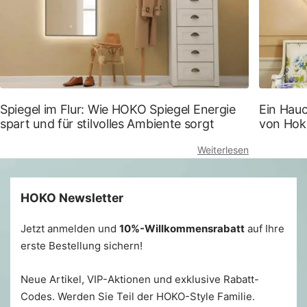
Spiegel im Flur: Wie HOKO Spiegel Energie
Ein Hau
spart und für stilvolles Ambiente sorgt
von Hok
Weiterlesen
HOKO Newsletter
Jetzt anmelden und
10%-Willkommensrabatt
auf Ihre
erste Bestellung sichern!
Neue Artikel, VIP-Aktionen und exklusive Rabatt-
Codes. Werden Sie Teil der HOKO-Style Familie.