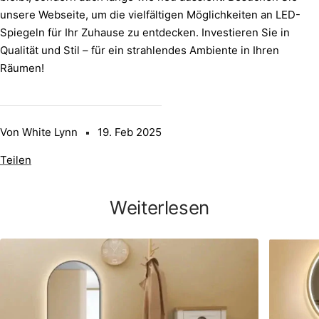
unsere Webseite, um die vielfältigen Möglichkeiten an LED-
Spiegeln für Ihr Zuhause zu entdecken. Investieren Sie in
Qualität und Stil – für ein strahlendes Ambiente in Ihren
Räumen!
Von White Lynn
19. Feb 2025
Teilen
Weiterlesen