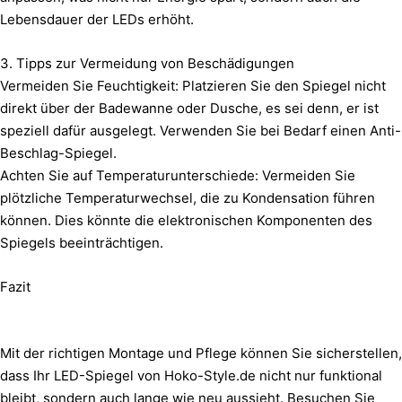
Lebensdauer der LEDs erhöht.
3. Tipps zur Vermeidung von Beschädigungen
Vermeiden Sie Feuchtigkeit: Platzieren Sie den Spiegel nicht
direkt über der Badewanne oder Dusche, es sei denn, er ist
speziell dafür ausgelegt. Verwenden Sie bei Bedarf einen Anti-
Beschlag-Spiegel.
Achten Sie auf Temperaturunterschiede: Vermeiden Sie
plötzliche Temperaturwechsel, die zu Kondensation führen
können. Dies könnte die elektronischen Komponenten des
Spiegels beeinträchtigen.
Fazit
Mit der richtigen Montage und Pflege können Sie sicherstellen,
dass Ihr LED-Spiegel von Hoko-Style.de nicht nur funktional
bleibt, sondern auch lange wie neu aussieht. Besuchen Sie