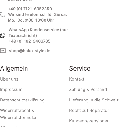
+49 (0) 7121-6952850
Wir sind telefonisch für Sie da:
Mo.-Do. 9:00-13:00 Uhr
WhatsApp Kundenservice (nur
Textnachricht)
+49 (0) 162-9406785
shop@hoko-style.de
Allgemein
Service
Über uns
Kontakt
Impressum
Zahlung & Versand
Datenschutzerklärung
Lieferung in die Schweiz
Widerrufsrecht &
Recht auf Reparatur
Widerrufsformular
Kundenrezensionen