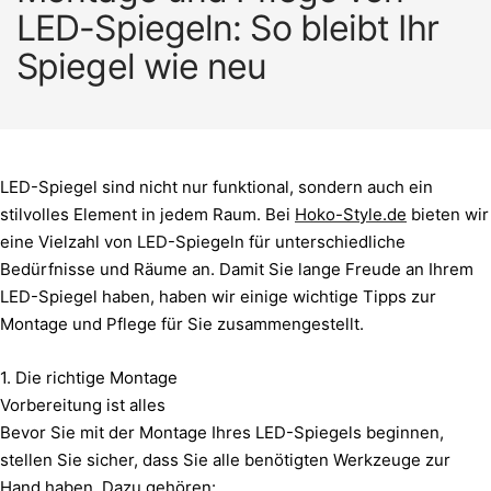
LED-Spiegeln: So bleibt Ihr
Spiegel wie neu
LED-Spiegel sind nicht nur funktional, sondern auch ein
stilvolles Element in jedem Raum. Bei
Hoko-Style.de
bieten wir
eine Vielzahl von LED-Spiegeln für unterschiedliche
Bedürfnisse und Räume an. Damit Sie lange Freude an Ihrem
LED-Spiegel haben, haben wir einige wichtige Tipps zur
Montage und Pflege für Sie zusammengestellt.
1. Die richtige Montage
Vorbereitung ist alles
Bevor Sie mit der Montage Ihres LED-Spiegels beginnen,
stellen Sie sicher, dass Sie alle benötigten Werkzeuge zur
Hand haben. Dazu gehören: