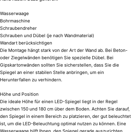
Wasserwaage
Bohrmaschine
Schraubendreher
Schrauben und Dübel (je nach Wandmaterial)
Wandart berücksichtigen
Die Montage hängt stark von der Art der Wand ab. Bei Beton-
oder Ziegelwänden benötigen Sie spezielle Dübel. Bei
Gipskartonwänden sollten Sie sicherstellen, dass Sie die
Spiegel an einer stabilen Stelle anbringen, um ein
Herunterfallen zu verhindern.
Höhe und Position
Die ideale Höhe für einen LED-Spiegel liegt in der Regel
zwischen 150 und 180 cm über dem Boden. Achten Sie darauf,
den Spiegel in einem Bereich zu platzieren, der gut beleuchtet
ist, um die LED-Beleuchtung optimal nutzen zu können. Eine
Wasserwaage hilft Ihnen, den Spiegel gerade auszurichten.