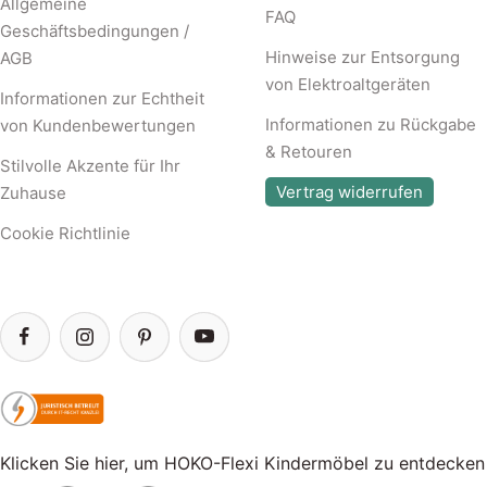
Allgemeine
FAQ
Geschäftsbedingungen /
Hinweise zur Entsorgung
AGB
von Elektroaltgeräten
Informationen zur Echtheit
Informationen zu Rückgabe
von Kundenbewertungen
& Retouren
Stilvolle Akzente für Ihr
Vertrag widerrufen
Zuhause
Cookie Richtlinie
Klicken Sie hier, um HOKO-Flexi Kindermöbel zu entdecken