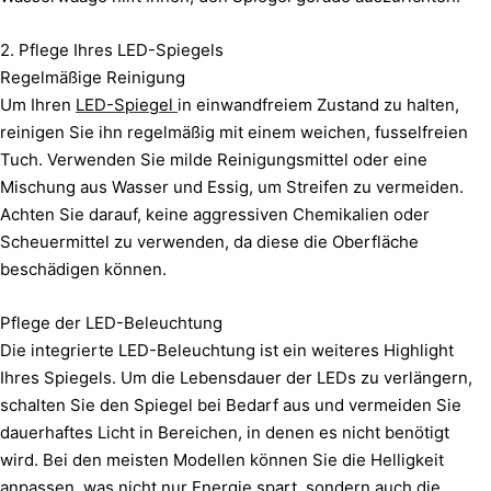
2. Pflege Ihres LED-Spiegels
Regelmäßige Reinigung
Um Ihren
LED-Spiegel
in einwandfreiem Zustand zu halten,
reinigen Sie ihn regelmäßig mit einem weichen, fusselfreien
Tuch. Verwenden Sie milde Reinigungsmittel oder eine
Mischung aus Wasser und Essig, um Streifen zu vermeiden.
Achten Sie darauf, keine aggressiven Chemikalien oder
Scheuermittel zu verwenden, da diese die Oberfläche
beschädigen können.
Pflege der LED-Beleuchtung
Die integrierte LED-Beleuchtung ist ein weiteres Highlight
Ihres Spiegels. Um die Lebensdauer der LEDs zu verlängern,
schalten Sie den Spiegel bei Bedarf aus und vermeiden Sie
dauerhaftes Licht in Bereichen, in denen es nicht benötigt
wird. Bei den meisten Modellen können Sie die Helligkeit
anpassen, was nicht nur Energie spart, sondern auch die