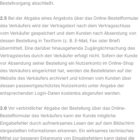
Bestellvorgang abschließt.
2.5
Bei der Abgabe eines Angebots über das Online-Bestellformular
des Verkäufers wird der Vertragstext nach dem Vertragsschluss
vom Verkäufer gespeichert und dem Kunden nach Absendung von
dessen Bestellung in Textform (z. B. E-Mail, Fax oder Brief)
übermittelt. Eine darüber hinausgehende Zugänglichmachung des
Vertragstextes durch den Verkäufer erfolgt nicht. Sofern der Kunde
vor Absendung seiner Bestellung ein Nutzerkonto im Online-Shop
des Verkäufers eingerichtet hat, werden die Bestelldaten auf der
Website des Verkäufers archiviert und können vom Kunden über
dessen passwortgeschütztes Nutzerkonto unter Angabe der
entsprechenden Login-Daten kostenlos abgerufen werden.
2.6
Vor verbindlicher Abgabe der Bestellung über das Online-
Bestellformular des Verkäufers kann der Kunde mögliche
Eingabefehler durch aufmerksames Lesen der auf dem Bildschirm
dargestellten Informationen erkennen. Ein wirksames technisches
Mittel zur besseren Erkennung von Eingabefehlern kann dabei die