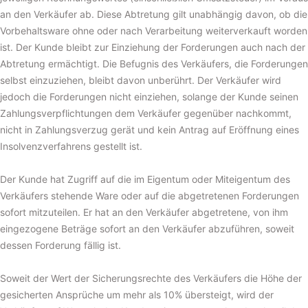
an den Verkäufer ab. Diese Abtretung gilt unabhängig davon, ob die
Vorbehaltsware ohne oder nach Verarbeitung weiterverkauft worden
ist. Der Kunde bleibt zur Einziehung der Forderungen auch nach der
Abtretung ermächtigt. Die Befugnis des Verkäufers, die Forderungen
selbst einzuziehen, bleibt davon unberührt. Der Verkäufer wird
jedoch die Forderungen nicht einziehen, solange der Kunde seinen
Zahlungsverpflichtungen dem Verkäufer gegenüber nachkommt,
nicht in Zahlungsverzug gerät und kein Antrag auf Eröffnung eines
Insolvenzverfahrens gestellt ist.
Der Kunde hat Zugriff auf die im Eigentum oder Miteigentum des
Verkäufers stehende Ware oder auf die abgetretenen Forderungen
sofort mitzuteilen. Er hat an den Verkäufer abgetretene, von ihm
eingezogene Beträge sofort an den Verkäufer abzuführen, soweit
dessen Forderung fällig ist.
Soweit der Wert der Sicherungsrechte des Verkäufers die Höhe der
gesicherten Ansprüche um mehr als 10% übersteigt, wird der