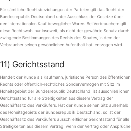
Für sämtliche Rechtsbeziehungen der Parteien gilt das Recht der
Bundesrepublik Deutschland unter Ausschluss der Gesetze über
den internationalen Kauf beweglicher Waren. Bei Verbrauchern gilt
diese Rechtswahl nur insoweit, als nicht der gewährte Schutz durch
zwingende Bestimmungen des Rechts des Staates, in dem der
Verbraucher seinen gewöhnlichen Aufenthalt hat, entzogen wird.
11) Gerichtsstand
Handelt der Kunde als Kaufmann, juristische Person des öffentlichen
Rechts oder öffentlich-rechtliches Sondervermögen mit Sitz im
Hoheitsgebiet der Bundesrepublik Deutschland, ist ausschließlicher
Gerichtsstand für alle Streitigkeiten aus diesem Vertrag der
Geschäftssitz des Verkäufers. Hat der Kunde seinen Sitz außerhalb
des Hoheitsgebiets der Bundesrepublik Deutschland, so ist der
Geschäftssitz des Verkäufers ausschließlicher Gerichtsstand für alle
Streitigkeiten aus diesem Vertrag, wenn der Vertrag oder Ansprüche