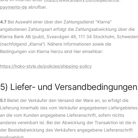
payments-de
abrufbar.
4.7
Bei Auswahl einer über den Zahlungsdienst "Klarna"
angebotenen Zahlungsart erfolgt die Zahlungsabwicklung über die
Klarna Bank AB (publ), Sveavägen 46, 111 34 Stockholm, Schweden
(nachfolgend „Klarna“). Nähere Informationen sowie die
Bedingungen von Klarna hierzu sind hier einsehbar:
https://hoko-style.de/policies/shipping-policy
5) Liefer- und Versandbedingungen
5.1
Bietet der Verkäufer den Versand der Ware an, so erfolgt die
Lieferung innerhalb des vom Verkäufer angegebenen Liefergebietes
an die vom Kunden angegebene Lieferanschrift, sofern nichts
anderes vereinbart ist. Bei der Abwicklung der Transaktion ist die in
der Bestellabwicklung des Verkäufers angegebene Lieferanschrift
maßgeblich.