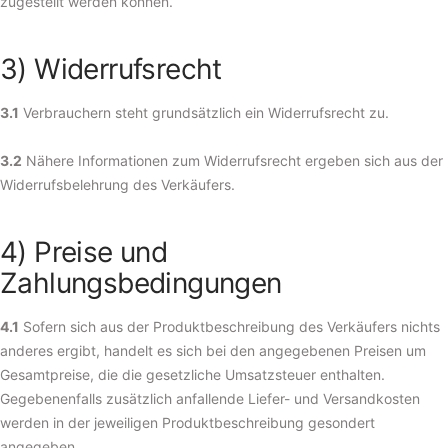
zugestellt werden können.
3) Widerrufsrecht
3.1
Verbrauchern steht grundsätzlich ein Widerrufsrecht zu.
3.2
Nähere Informationen zum Widerrufsrecht ergeben sich aus der
Widerrufsbelehrung des Verkäufers.
4) Preise und
Zahlungsbedingungen
4.1
Sofern sich aus der Produktbeschreibung des Verkäufers nichts
anderes ergibt, handelt es sich bei den angegebenen Preisen um
Gesamtpreise, die die gesetzliche Umsatzsteuer enthalten.
Gegebenenfalls zusätzlich anfallende Liefer- und Versandkosten
werden in der jeweiligen Produktbeschreibung gesondert
angegeben.