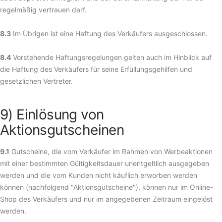
regelmäßig vertrauen darf.
8.3
Im Übrigen ist eine Haftung des Verkäufers ausgeschlossen.
8.4
Vorstehende Haftungsregelungen gelten auch im Hinblick auf
die Haftung des Verkäufers für seine Erfüllungsgehilfen und
gesetzlichen Vertreter.
9) Einlösung von
Aktionsgutscheinen
9.1
Gutscheine, die vom Verkäufer im Rahmen von Werbeaktionen
mit einer bestimmten Gültigkeitsdauer unentgeltlich ausgegeben
werden und die vom Kunden nicht käuflich erworben werden
können (nachfolgend "Aktionsgutscheine"), können nur im Online-
Shop des Verkäufers und nur im angegebenen Zeitraum eingelöst
werden.