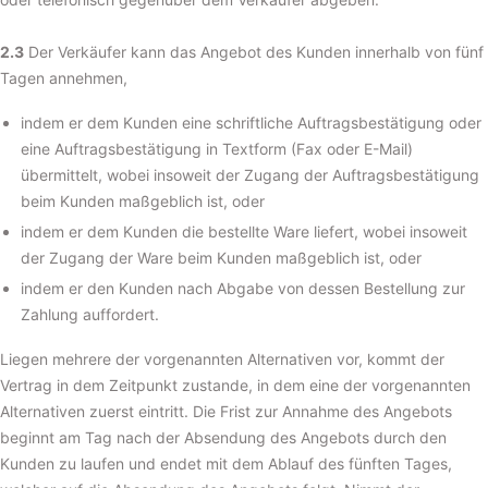
2.3
Der Verkäufer kann das Angebot des Kunden innerhalb von fünf
Tagen annehmen,
indem er dem Kunden eine schriftliche Auftragsbestätigung oder
eine Auftragsbestätigung in Textform (Fax oder E-Mail)
übermittelt, wobei insoweit der Zugang der Auftragsbestätigung
beim Kunden maßgeblich ist, oder
indem er dem Kunden die bestellte Ware liefert, wobei insoweit
der Zugang der Ware beim Kunden maßgeblich ist, oder
indem er den Kunden nach Abgabe von dessen Bestellung zur
Zahlung auffordert.
Liegen mehrere der vorgenannten Alternativen vor, kommt der
Vertrag in dem Zeitpunkt zustande, in dem eine der vorgenannten
Alternativen zuerst eintritt. Die Frist zur Annahme des Angebots
beginnt am Tag nach der Absendung des Angebots durch den
Kunden zu laufen und endet mit dem Ablauf des fünften Tages,