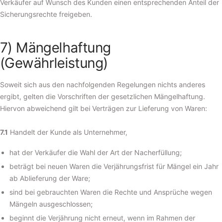
Verkäufer auf Wunsch des Kunden einen entsprechenden Anteil der
Sicherungsrechte freigeben.
7) Mängelhaftung
(Gewährleistung)
Soweit sich aus den nachfolgenden Regelungen nichts anderes
ergibt, gelten die Vorschriften der gesetzlichen Mängelhaftung.
Hiervon abweichend gilt bei Verträgen zur Lieferung von Waren:
7.1
Handelt der Kunde als Unternehmer,
hat der Verkäufer die Wahl der Art der Nacherfüllung;
beträgt bei neuen Waren die Verjährungsfrist für Mängel ein Jahr
ab Ablieferung der Ware;
sind bei gebrauchten Waren die Rechte und Ansprüche wegen
Mängeln ausgeschlossen;
beginnt die Verjährung nicht erneut, wenn im Rahmen der