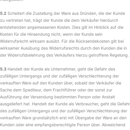
5.2
Scheitert die Zustellung der Ware aus Gründen, die der Kunde
zu vertreten hat, trägt der Kunde die dem Verkäufer hierdurch
entstehenden angemessenen Kosten. Dies gilt im Hinblick auf die
Kosten für die Hinsendung nicht, wenn der Kunde sein
Widerrufsrecht wirksam ausübt. Für die Rücksendekosten gilt bei
wirksamer Ausübung des Widerrufsrechts durch den Kunden die in
der Widerrufsbelehrung des Verkäufers hierzu getroffene Regelung.
5.3
Handelt der Kunde als Unternehmer, geht die Gefahr des
zufälligen Untergangs und der zufälligen Verschlechterung der
verkauften Ware auf den Kunden über, sobald der Verkäufer die
Sache dem Spediteur, dem Frachtführer oder der sonst zur
Ausführung der Versendung bestimmten Person oder Anstalt
ausgeliefert hat. Handelt der Kunde als Verbraucher, geht die Gefahr
des zufälligen Untergangs und der zufälligen Verschlechterung der
verkauften Ware grundsätzlich erst mit Übergabe der Ware an den
Kunden oder eine empfangsberechtigte Person über. Abweichend