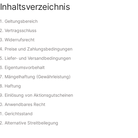
Inhaltsverzeichnis
Geltungsbereich
Vertragsschluss
Widerrufsrecht
Preise und Zahlungsbedingungen
Liefer- und Versandbedingungen
Eigentumsvorbehalt
Mängelhaftung (Gewährleistung)
Haftung
Einlösung von Aktionsgutscheinen
Anwendbares Recht
Gerichtsstand
Alternative Streitbeilegung