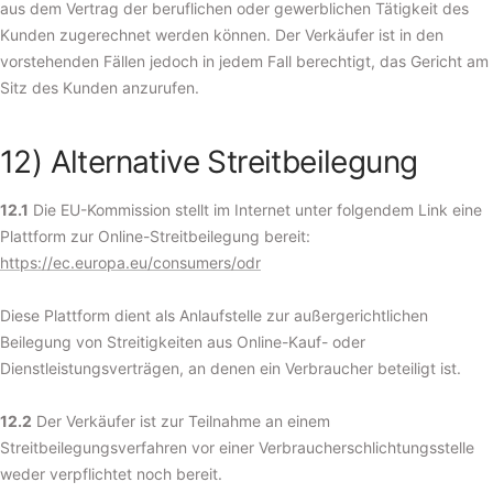
aus dem Vertrag der beruflichen oder gewerblichen Tätigkeit des
Kunden zugerechnet werden können. Der Verkäufer ist in den
vorstehenden Fällen jedoch in jedem Fall berechtigt, das Gericht am
Sitz des Kunden anzurufen.
12) Alternative Streitbeilegung
12.1
Die EU-Kommission stellt im Internet unter folgendem Link eine
Plattform zur Online-Streitbeilegung bereit:
https://ec.europa.eu/consumers/odr
Diese Plattform dient als Anlaufstelle zur außergerichtlichen
Beilegung von Streitigkeiten aus Online-Kauf- oder
Dienstleistungsverträgen, an denen ein Verbraucher beteiligt ist.
12.2
Der Verkäufer ist zur Teilnahme an einem
Streitbeilegungsverfahren vor einer Verbraucherschlichtungsstelle
weder verpflichtet noch bereit.