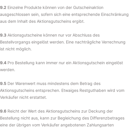
9.2
Einzelne Produkte können von der Gutscheinaktion
ausgeschlossen sein, sofern sich eine entsprechende Einschränkung
aus dem Inhalt des Aktionsgutscheins ergibt.
9.3
Aktionsgutscheine können nur vor Abschluss des
Bestellvorgangs eingelöst werden. Eine nachträgliche Verrechnung
ist nicht möglich.
9.4
Pro Bestellung kann immer nur ein Aktionsgutschein eingelöst
werden.
9.5
Der Warenwert muss mindestens dem Betrag des
Aktionsgutscheins entsprechen. Etwaiges Restguthaben wird vom
Verkäufer nicht erstattet.
9.6
Reicht der Wert des Aktionsgutscheins zur Deckung der
Bestellung nicht aus, kann zur Begleichung des Differenzbetrages
eine der übrigen vom Verkäufer angebotenen Zahlungsarten