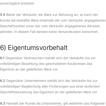
unverzüglich erstattet.
5.5
Bietet der Verkäufer die Ware zur Abholung an, so kann der
Kunde die bestellte Ware innerhalb der vom Verkäufer angegebenen
Geschäftszeiten unter der vom Verkäufer angegebenen Adresse
abholen. In diesem Fall werden keine Versandkosten berechnet.
6) Eigentumsvorbehalt
6.1
Gegenüber Verbrauchern behält sich der Verkäufer bis zur
vollständigen Bezahlung des geschuldeten Kaufpreises das
Eigentum an der gelieferten Ware vor.
6.2
Gegenüber Unternehmern behält sich der Verkäufer bis zur
vollständigen Begleichung aller Forderungen aus einer laufenden
Geschäftsbeziehung das Eigentum an der gelieferten Ware vor.
6.3
Handelt der Kunde als Unternehmer, gilt weiterhin das Folgende: