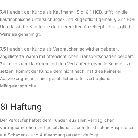
7.4
Handelt der Kunde als Kaufmann i.S.d. § 1 HGB, trifft ihn die
kaufmännische Untersuchungs- und Rügepflicht gemäß § 377 HGB.
Unterlässt der Kunde die dort geregelten Anzeigepflichten, gilt die
Ware als genehmigt.
7.5
Handelt der Kunde als Verbraucher, so wird er gebeten,
angelieferte Waren mit offensichtlichen Transportschäden bei dem
Zusteller zu reklamieren und den Verkäufer hiervon in Kenntnis zu
setzen. Kommt der Kunde dem nicht nach, hat dies keinerlei
Auswirkungen auf seine gesetzlichen oder vertraglichen
Mängelansprüche.
8) Haftung
Der Verkäufer haftet dem Kunden aus allen vertraglichen,
vertragsähnlichen und gesetzlichen, auch deliktischen Ansprüchen
auf Schadens- und Aufwendungsersatz wie folgt: