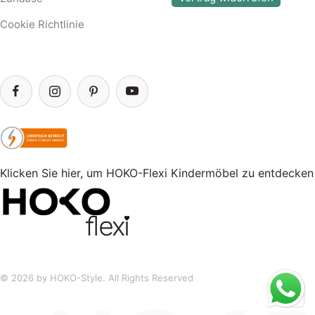
Cookie Richtlinie
Klicken Sie hier, um HOKO-Flexi Kindermöbel zu entdecken
© 2026 by HOKO-Style. All Rights Reserved