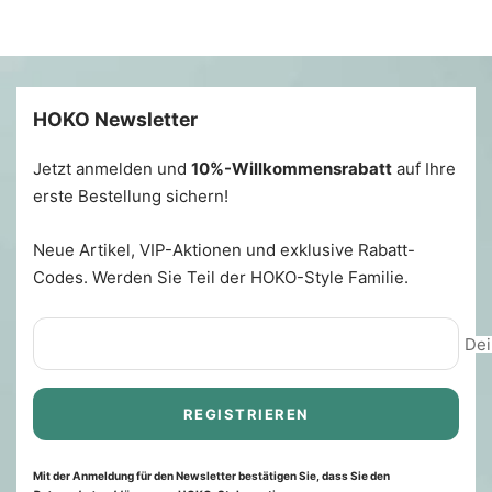
HOKO Newsletter
Jetzt anmelden und
10%-Willkommensrabatt
auf Ihre
erste Bestellung sichern!
Neue Artikel, VIP-Aktionen und exklusive Rabatt-
Codes. Werden Sie Teil der HOKO-Style Familie.
Dei
REGISTRIEREN
Mit der Anmeldung für den Newsletter bestätigen Sie, dass Sie den