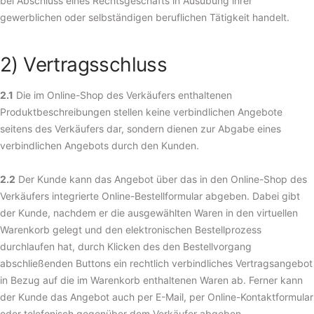
bei Abschluss eines Rechtsgeschäfts in Ausübung ihrer
gewerblichen oder selbständigen beruflichen Tätigkeit handelt.
2) Vertragsschluss
2.1
Die im Online-Shop des Verkäufers enthaltenen
Produktbeschreibungen stellen keine verbindlichen Angebote
seitens des Verkäufers dar, sondern dienen zur Abgabe eines
verbindlichen Angebots durch den Kunden.
2.2
Der Kunde kann das Angebot über das in den Online-Shop des
Verkäufers integrierte Online-Bestellformular abgeben. Dabei gibt
der Kunde, nachdem er die ausgewählten Waren in den virtuellen
Warenkorb gelegt und den elektronischen Bestellprozess
durchlaufen hat, durch Klicken des den Bestellvorgang
abschließenden Buttons ein rechtlich verbindliches Vertragsangebot
in Bezug auf die im Warenkorb enthaltenen Waren ab. Ferner kann
der Kunde das Angebot auch per E-Mail, per Online-Kontaktformular
oder telefonisch gegenüber dem Verkäufer abgeben.