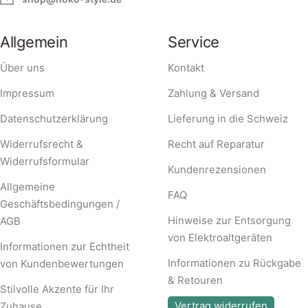
Allgemein
Service
Über uns
Kontakt
Impressum
Zahlung & Versand
Datenschutzerklärung
Lieferung in die Schweiz
Widerrufsrecht &
Recht auf Reparatur
Widerrufsformular
Kundenrezensionen
Allgemeine
FAQ
Geschäftsbedingungen /
Hinweise zur Entsorgung
AGB
von Elektroaltgeräten
Informationen zur Echtheit
Informationen zu Rückgabe
von Kundenbewertungen
& Retouren
Stilvolle Akzente für Ihr
Vertrag widerrufen
Zuhause