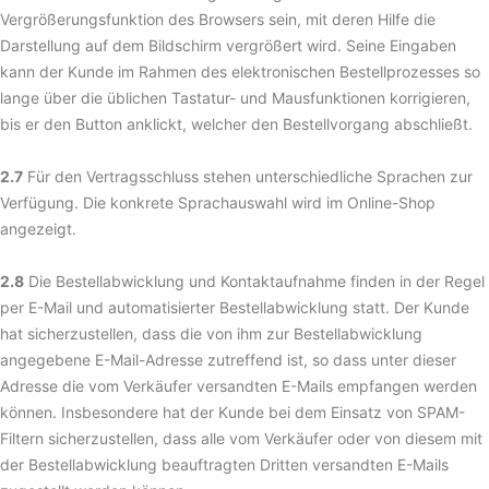
Vergrößerungsfunktion des Browsers sein, mit deren Hilfe die
Darstellung auf dem Bildschirm vergrößert wird. Seine Eingaben
kann der Kunde im Rahmen des elektronischen Bestellprozesses so
lange über die üblichen Tastatur- und Mausfunktionen korrigieren,
bis er den Button anklickt, welcher den Bestellvorgang abschließt.
2.7
Für den Vertragsschluss stehen unterschiedliche Sprachen zur
Verfügung. Die konkrete Sprachauswahl wird im Online-Shop
angezeigt.
2.8
Die Bestellabwicklung und Kontaktaufnahme finden in der Regel
per E-Mail und automatisierter Bestellabwicklung statt. Der Kunde
hat sicherzustellen, dass die von ihm zur Bestellabwicklung
angegebene E-Mail-Adresse zutreffend ist, so dass unter dieser
Adresse die vom Verkäufer versandten E-Mails empfangen werden
können. Insbesondere hat der Kunde bei dem Einsatz von SPAM-
Filtern sicherzustellen, dass alle vom Verkäufer oder von diesem mit
der Bestellabwicklung beauftragten Dritten versandten E-Mails