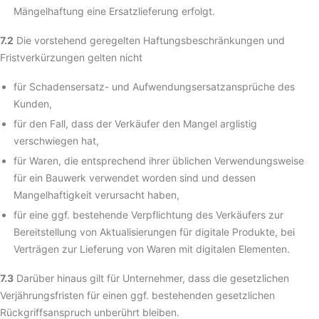
Mängelhaftung eine Ersatzlieferung erfolgt.
7.2
Die vorstehend geregelten Haftungsbeschränkungen und
Fristverkürzungen gelten nicht
für Schadensersatz- und Aufwendungsersatzansprüche des
Kunden,
für den Fall, dass der Verkäufer den Mangel arglistig
verschwiegen hat,
für Waren, die entsprechend ihrer üblichen Verwendungsweise
für ein Bauwerk verwendet worden sind und dessen
Mangelhaftigkeit verursacht haben,
für eine ggf. bestehende Verpflichtung des Verkäufers zur
Bereitstellung von Aktualisierungen für digitale Produkte, bei
Verträgen zur Lieferung von Waren mit digitalen Elementen.
7.3
Darüber hinaus gilt für Unternehmer, dass die gesetzlichen
Verjährungsfristen für einen ggf. bestehenden gesetzlichen
Rückgriffsanspruch unberührt bleiben.