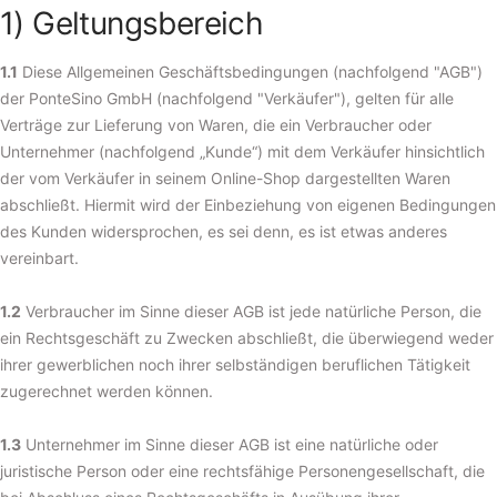
1) Geltungsbereich
1.1
Diese Allgemeinen Geschäftsbedingungen (nachfolgend "AGB")
der PonteSino GmbH (nachfolgend "Verkäufer"), gelten für alle
Verträge zur Lieferung von Waren, die ein Verbraucher oder
Unternehmer (nachfolgend „Kunde“) mit dem Verkäufer hinsichtlich
der vom Verkäufer in seinem Online-Shop dargestellten Waren
abschließt. Hiermit wird der Einbeziehung von eigenen Bedingungen
des Kunden widersprochen, es sei denn, es ist etwas anderes
vereinbart.
1.2
Verbraucher im Sinne dieser AGB ist jede natürliche Person, die
ein Rechtsgeschäft zu Zwecken abschließt, die überwiegend weder
ihrer gewerblichen noch ihrer selbständigen beruflichen Tätigkeit
zugerechnet werden können.
1.3
Unternehmer im Sinne dieser AGB ist eine natürliche oder
juristische Person oder eine rechtsfähige Personengesellschaft, die