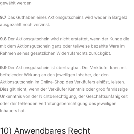
gewählt werden.
9.7
Das Guthaben eines Aktionsgutscheins wird weder in Bargeld
ausgezahlt noch verzinst.
9.8
Der Aktionsgutschein wird nicht erstattet, wenn der Kunde die
mit dem Aktionsgutschein ganz oder teilweise bezahlte Ware im
Rahmen seines gesetzlichen Widerrufsrechts zurückgibt.
9.9
Der Aktionsgutschein ist übertragbar. Der Verkäufer kann mit
befreiender Wirkung an den jeweiligen Inhaber, der den
Aktionsgutschein im Online-Shop des Verkäufers einlöst, leisten.
Dies gilt nicht, wenn der Verkäufer Kenntnis oder grob fahrlässige
Unkenntnis von der Nichtberechtigung, der Geschäftsunfähigkeit
oder der fehlenden Vertretungsberechtigung des jeweiligen
Inhabers hat.
10) Anwendbares Recht