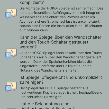
kompliziert?
Die Montage der HOKO-Spiegel ist sehr einfach. Das
benutzerfreundliche Aufhängesystem mit integrierter
Wasserwaage erleichtert den Prozess erheblich.
Auch der sichere Stromanschluss ist unkompliziert,
sodass eine Person die Installation in ca. 15 Minuten
durchführen kann.
Kann der Spiegel über den Wandschalter
und den Touch-Schalter gesteuert
werden?
Ja, der HOKO-Spiegel kann sowohl über den Touch-
Schalter als auch über den Wandschalter gesteuert
werden. Dank der Speicherfunktion bleibt die
eingestellte Lichtfarbe und Helligkeit auch bei
Nutzung des Wandschalters erhalten.
Ist Spiegel pflegeleicht und unkompliziert
zu reinigen?
Der Spiegel der HOKO-Spiegel besteht aus
hochwertigem Kupferspiegel, ist hell, hochauflösend
und sehr leicht zu reinigen.
Hat die Beleuchtung eine
Lichtfarbwechsel-Funktion?