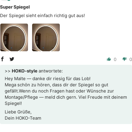
Super Spiegel
Der Spiegel sieht einfach richtig gut aus!
0
0
>>
HOKO-style
antwortete:
Hey Malte — danke dir riesig für das Lob!
Mega schön zu hören, dass dir der Spiegel so gut
gefällt.Wenn du noch Fragen hast oder Wünsche zur
Montage/Pflege — meld dich gern. Viel Freude mit deinem
Spiegel!
Liebe Grüße,
Dein HOKO-Team