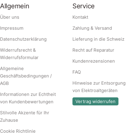
Allgemein
Service
Über uns
Kontakt
Impressum
Zahlung & Versand
Datenschutzerklärung
Lieferung in die Schweiz
Widerrufsrecht &
Recht auf Reparatur
Widerrufsformular
Kundenrezensionen
Allgemeine
FAQ
Geschäftsbedingungen /
Hinweise zur Entsorgung
AGB
von Elektroaltgeräten
Informationen zur Echtheit
Vertrag widerrufen
von Kundenbewertungen
Stilvolle Akzente für Ihr
Zuhause
Cookie Richtlinie