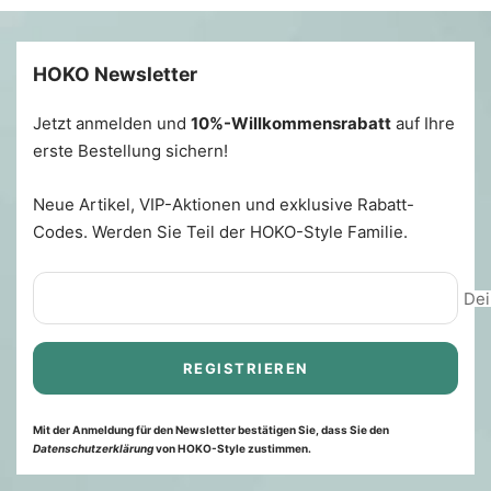
HOKO Newsletter
Jetzt anmelden und
10%-Willkommensrabatt
auf Ihre
erste Bestellung sichern!
Neue Artikel, VIP-Aktionen und exklusive Rabatt-
Codes. Werden Sie Teil der HOKO-Style Familie.
Dei
REGISTRIEREN
Mit der Anmeldung für den Newsletter bestätigen Sie, dass Sie den
Datenschutzerklärung
von HOKO-Style zustimmen.