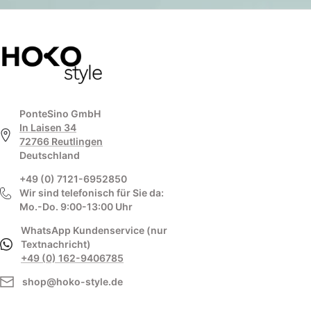
PonteSino GmbH
In Laisen 34
72766 Reutlingen
Deutschland
+49 (0) 7121-6952850
Wir sind telefonisch für Sie da:
Mo.-Do. 9:00-13:00 Uhr
WhatsApp Kundenservice (nur
Textnachricht)
+49 (0) 162-9406785
shop@hoko-style.de