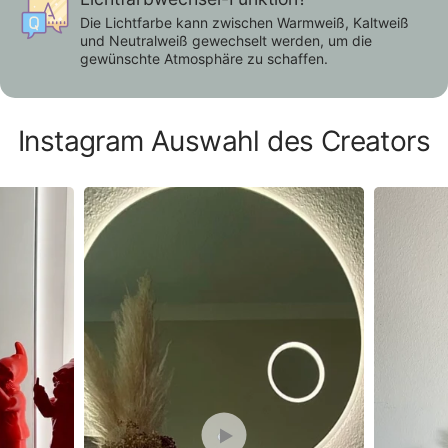
Die Lichtfarbe kann zwischen Warmweiß, Kaltweiß
und Neutralweiß gewechselt werden, um die
gewünschte Atmosphäre zu schaffen.
Instagram Auswahl des Creators